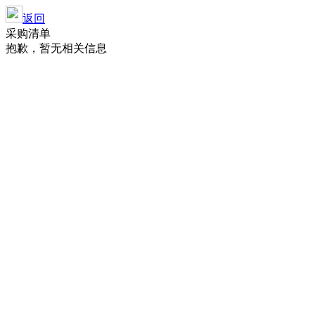
返回
采购清单
抱歉，暂无相关信息