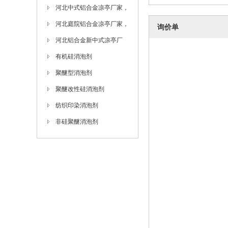
庭院铝合金凉亭
河北中式铝合金凉亭厂家，
河北铝合金凉亭厂家
河北庭院铝合金凉亭厂家，
询价单
河北别墅庭院铝合金凉亭厂
河北铝合金新中式凉亭厂
家
家，河北铝合金廊架厂家
有机硅消泡剂
聚醚型消泡剂
聚醚改性硅消泡剂
纺织印染消泡剂
非硅聚醚消泡剂