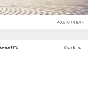
今天是 8月8日 星期六
铝合金凉亭厂家
浏览次数：69