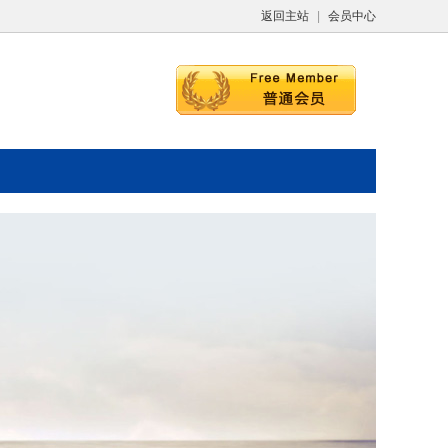
返回主站
|
会员中心