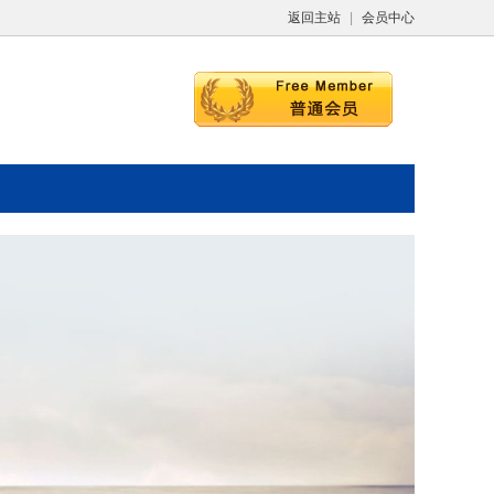
返回主站
|
会员中心