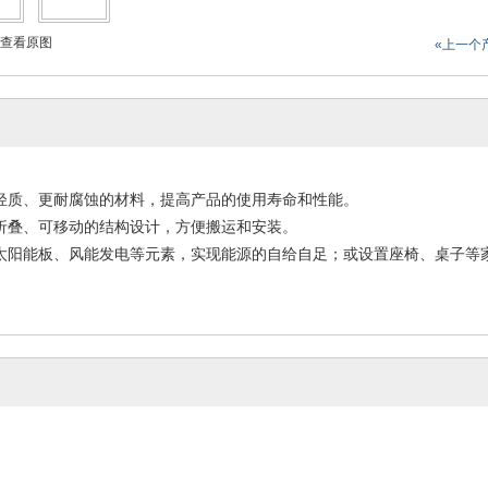
查看原图
«上一个
轻质、更耐腐蚀的材料，提高产品的使用寿命和性能。
折叠、可移动的结构设计，方便搬运和安装。
太阳能板、风能发电等元素，实现能源的自给自足；或设置座椅、桌子等