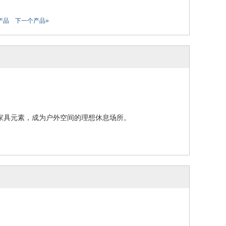
产品
下一个产品»
家具元素，成为户外空间的理想休息场所。