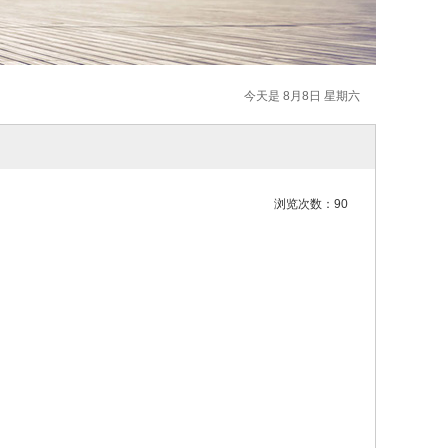
今天是 8月8日 星期六
浏览次数：90